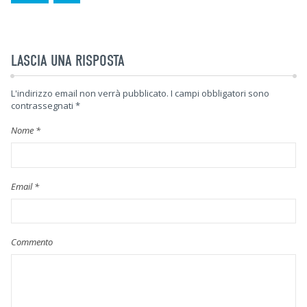
LASCIA UNA RISPOSTA
L'indirizzo email non verrà pubblicato.
I campi obbligatori sono
contrassegnati
*
Nome
*
Email
*
Commento