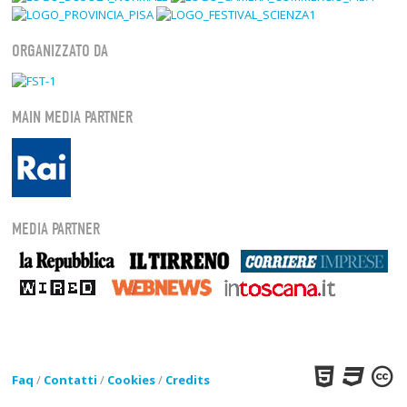
ORGANIZZATO DA
MAIN MEDIA PARTNER
MEDIA PARTNER
Faq
/
Contatti
/
Cookies
/
Credits