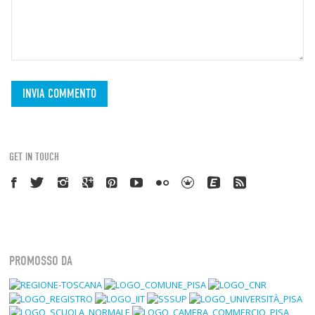
GET IN TOUCH
PROMOSSO DA