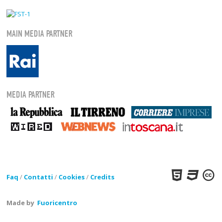
MAIN MEDIA PARTNER
MEDIA PARTNER
Faq
/
Contatti
/
Cookies
/
Credits
Made by
Fuoricentro