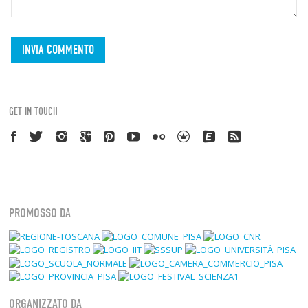
GET IN TOUCH
PROMOSSO DA
ORGANIZZATO DA