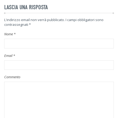
LASCIA UNA RISPOSTA
L'indirizzo email non verrà pubblicato.
I campi obbligatori sono
contrassegnati
*
Nome
*
Email
*
Commento