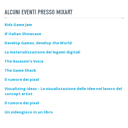
ALCUNI EVENTI PRESSO MIXART
Kids Game Jam
IF Italian Showcase
Develop Games, develop the World
La materializzazione dei legami digitali
The Assassin’s Voice
The Game Shack
Il rumore dei pixel
Visualizing ideas – La visualizzazione delle idee nel lavoro del
concept artist
Il rumore dei pixel
Un videogioco in un libro