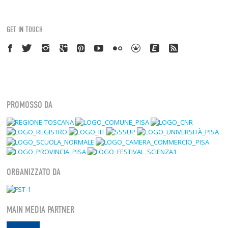
GET IN TOUCH
PROMOSSO DA
ORGANIZZATO DA
MAIN MEDIA PARTNER