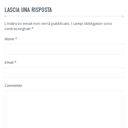
LASCIA UNA RISPOSTA
L'indirizzo email non verrà pubblicato.
I campi obbligatori sono
contrassegnati
*
Nome
*
Email
*
Commento