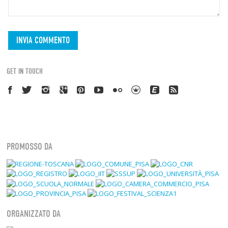
GET IN TOUCH
PROMOSSO DA
ORGANIZZATO DA