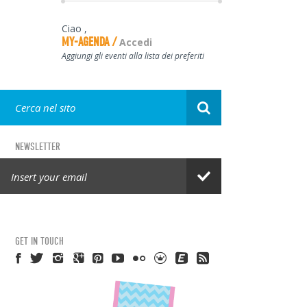
Ciao
,
MY-AGENDA
Accedi
Aggiungi gli eventi alla lista dei preferiti
NEWSLETTER
GET IN TOUCH