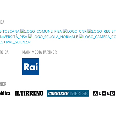
 DA
TO DA
MAIN MEDIA PARTNER
TNER