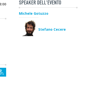
SPEAKER DELL'EVENTO
8:00
Michele Gotuzzo
Stefano Cecere