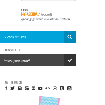
Ciao
,
MY-AGENDA
Accedi
Aggiungi gli eventi alla lista dei preferiti
NEWSLETTER
GET IN TOUCH