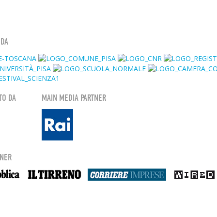
 DA
TO DA
MAIN MEDIA PARTNER
TNER